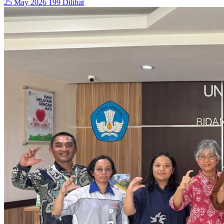
25 May 2026
199 Dilihat