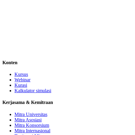
Konten
Kursus
Webinar
Kurasi
Kalkulator simulasi
Kerjasama & Kemitraan
Mitra Universitas
Mitra Asosiasi
Mitra Konsorsium
Mitra Internasional