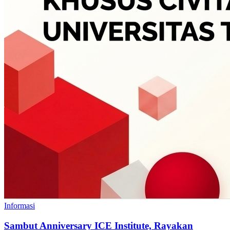
Informasi
Sambut Anniversary ICE Institute, Rayakan