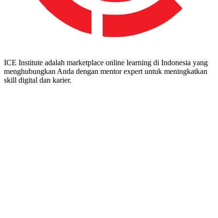
ICE Institute adalah marketplace online learning di Indonesia yang
menghubungkan Anda dengan mentor expert untuk meningkatkan
skill digital dan karier.