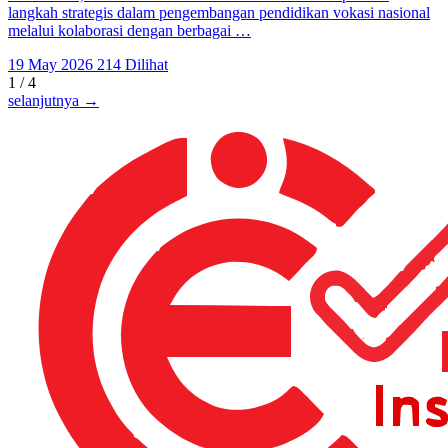
langkah strategis dalam pengembangan pendidikan vokasi nasional
melalui kolaborasi dengan berbagai …
19 May 2026
214 Dilihat
1 / 4
selanjutnya →