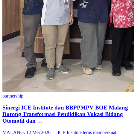
partnership
Sinergi ICE Institute dan BBPPMPV BOE Malang
Dorong Transformasi Pendidikan Vokasi Bidang
Otomotif dan …
MALANG, 12 Mei 2026 — ICE Institute terus memperkuat